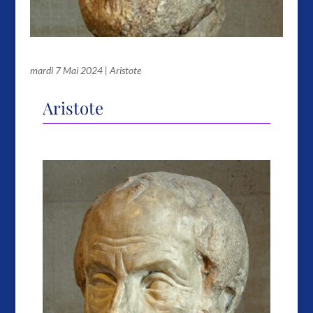
Aristote
mardi 7 Mai 2024
|
Aristote
Aristote