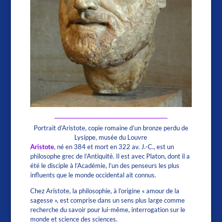
Portrait d’Aristote, copie romaine d’un bronze perdu de
Lysippe, musée du Louvre
Aristote
, né en 384 et mort en 322 av. J.-C., est un
philosophe grec de l’Antiquité. Il est avec Platon, dont il a
été le disciple à l’Académie, l’un des penseurs les plus
influents que le monde occidental ait connus.
Chez Aristote, la philosophie, à l’origine « amour de la
sagesse », est comprise dans un sens plus large comme
recherche du savoir pour lui-même, interrogation sur le
monde et science des sciences.