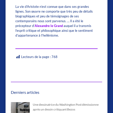
La vie d’Aristote n’est connue que dans ses grandes
lignes. Son œuvre ne comporte que très peu de détails
biographiques et peu de témoignages de ses
contemporains nous sont parvenus. … Il a été le
précepteur d’
Alexandre le Grand
auquel il a transmis
l’esprit critique et philosophique ainsi que le sentiment
d’appartenance à l’hellénisme.
Lecteurs de la page :
768
Derniers articles
Une dessinatrice du Washington Post démissionne
après un dessin critiquant Bezos