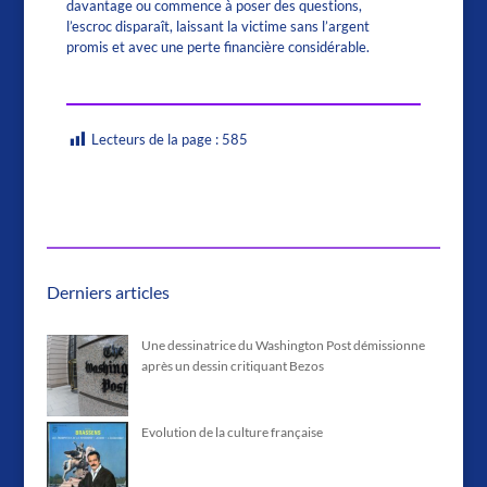
davantage ou commence à poser des questions,
l’escroc disparaît, laissant la victime sans l’argent
promis et avec une perte financière considérable.
Lecteurs de la page :
585
Derniers articles
Une dessinatrice du Washington Post démissionne
après un dessin critiquant Bezos
Evolution de la culture française