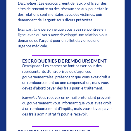
Description :
Les escrocs créent de faux profils sur des
sites de rencontre ou des réseaux sociaux pour établir
des relations sentimentales avec des victimes, puis
demandent de l’argent sous divers prétextes.
Exemple :
Une personne que vous avez rencontrée en
ligne, avec qui vous avez développé une relation, vous
demande de l’argent pour un billet d’avion ou une
urgence médicale.
ESCROQUERIES DE REMBOURSEMENT
Description :
Les escrocs se font passer pour des
représentants d’entreprises ou d’agences
gouvernementales, prétendant que vous avez droit à
un remboursement ou une compensation, mais vous
devez d’abord payer des frais pour le traitement.
Exemple :
Vous recevez un e-mail prétendant provenir
du gouvernement vous informant que vous avez droit
à un remboursement d’impôts, mais vous devez payer
des frais administratifs pour le recevoir.