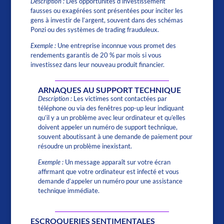
Description :
Des opportunités d’investissement
fausses ou exagérées sont présentées pour inciter les
gens à investir de l’argent, souvent dans des schémas
Ponzi ou des systèmes de trading frauduleux.
Exemple :
Une entreprise inconnue vous promet des
rendements garantis de 20 % par mois si vous
investissez dans leur nouveau produit financier.
ARNAQUES AU SUPPORT TECHNIQUE
Description :
Les victimes sont contactées par
téléphone ou via des fenêtres pop-up leur indiquant
qu’il y a un problème avec leur ordinateur et qu’elles
doivent appeler un numéro de support technique,
souvent aboutissant à une demande de paiement pour
résoudre un problème inexistant.
Exemple :
Un message apparaît sur votre écran
affirmant que votre ordinateur est infecté et vous
demande d’appeler un numéro pour une assistance
technique immédiate.
ESCROQUERIES SENTIMENTALES