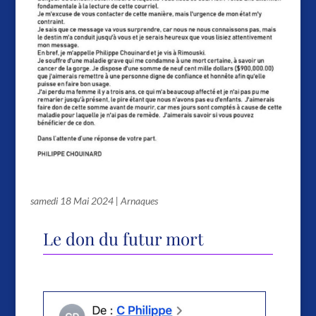
Le don du futur mort
samedi 18 Mai 2024
|
Arnaques
Le don du futur mort