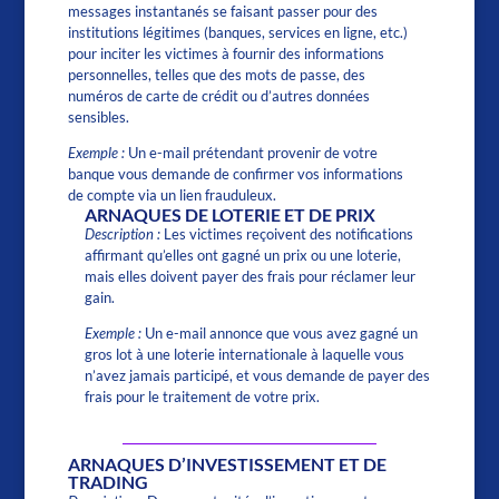
messages instantanés se faisant passer pour des
institutions légitimes (banques, services en ligne, etc.)
pour inciter les victimes à fournir des informations
personnelles, telles que des mots de passe, des
numéros de carte de crédit ou d’autres données
sensibles.
Exemple :
Un e-mail prétendant provenir de votre
banque vous demande de confirmer vos informations
de compte via un lien frauduleux.
ARNAQUES DE LOTERIE ET DE PRIX
Description :
Les victimes reçoivent des notifications
affirmant qu’elles ont gagné un prix ou une loterie,
mais elles doivent payer des frais pour réclamer leur
gain.
Exemple :
Un e-mail annonce que vous avez gagné un
gros lot à une loterie internationale à laquelle vous
n’avez jamais participé, et vous demande de payer des
frais pour le traitement de votre prix.
ARNAQUES D’INVESTISSEMENT ET DE
TRADING