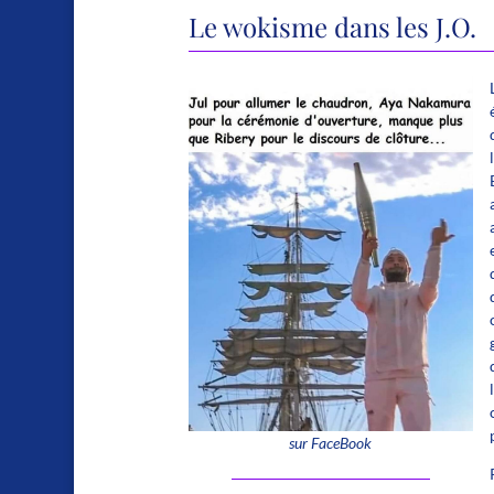
Le wokisme dans les J.O.
sur FaceBook