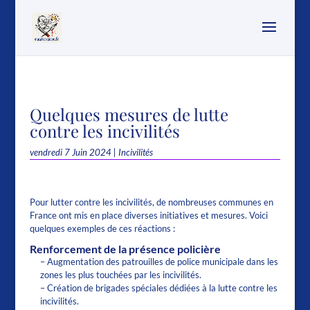
Quelques mesures de lutte
contre les incivilités
vendredi 7 Juin 2024
|
Incivilités
Pour lutter contre les incivilités, de nombreuses communes en
France ont mis en place diverses initiatives et mesures. Voici
quelques exemples de ces réactions :
Renforcement de la présence policière
– Augmentation des patrouilles de police municipale dans les
zones les plus touchées par les incivilités.
– Création de brigades spéciales dédiées à la lutte contre les
incivilités.