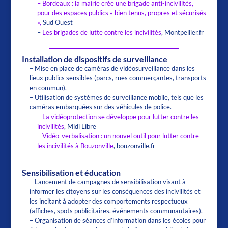
– Bordeaux : la mairie crée une brigade anti-incivilités,
pour des espaces publics « bien tenus, propres et sécurisés
»,
Sud Ouest
–
Les brigades de lutte contre les incivilités
, Montpellier.fr
Installation de dispositifs de surveillance
– Mise en place de caméras de vidéosurveillance dans les
lieux publics sensibles (parcs, rues commerçantes, transports
en commun).
– Utilisation de systèmes de surveillance mobile, tels que les
caméras embarquées sur des véhicules de police.
–
La vidéoprotection se développe pour lutter contre les
incivilités
, Midi Libre
– Vidéo-verbalisation : un nouvel outil pour lutter contre
les incivilités à Bouzonville
, bouzonville.fr
Sensibilisation et éducation
– Lancement de campagnes de sensibilisation visant à
informer les citoyens sur les conséquences des incivilités et
les incitant à adopter des comportements respectueux
(affiches, spots publicitaires, événements communautaires).
– Organisation de séances d’information dans les écoles pour