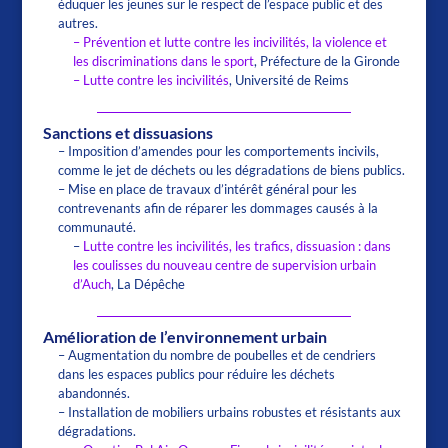
éduquer les jeunes sur le respect de l’espace public et des
autres.
– Prévention et lutte contre les incivilités, la violence et
les discriminations dans le sport
, Préfecture de la Gironde
– Lutte contre les incivilités
, Université de Reims
Sanctions et dissuasions
– Imposition d’amendes pour les comportements incivils,
comme le jet de déchets ou les dégradations de biens publics.
– Mise en place de travaux d’intérêt général pour les
contrevenants afin de réparer les dommages causés à la
communauté.
–
Lutte contre les incivilités, les trafics, dissuasion : dans
les coulisses du nouveau centre de supervision urbain
d’Auch
, La Dépêche
Amélioration de l’environnement urbain
– Augmentation du nombre de poubelles et de cendriers
dans les espaces publics pour réduire les déchets
abandonnés.
– Installation de mobiliers urbains robustes et résistants aux
dégradations.