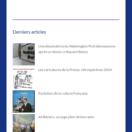
Derniers articles
Une dessinatrice du Washington Post démissionne
après un dessin critiquant Bezos
Les caricatures de la Presse, rétrospectives 2024
Evolution de la culture française
AS Béziers, un juge plein de bon sens