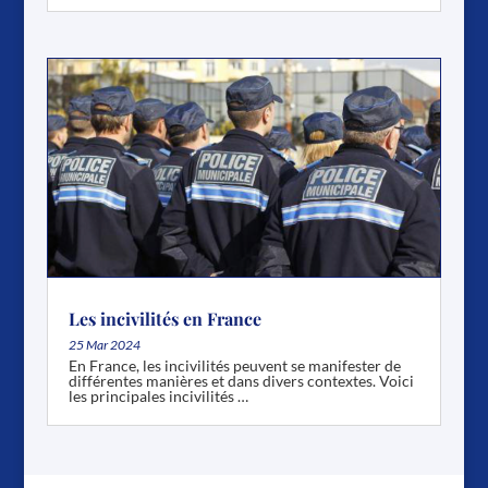
Les incivilités en France
25 Mar 2024
En France, les incivilités peuvent se manifester de
différentes manières et dans divers contextes. Voici
les principales incivilités …