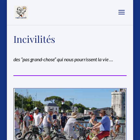
Incivilités
des “pas grand-chose” qui nous pourrissent la vie …