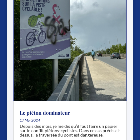
Le piéton dominateur
17 Mai 2024
Depuis des mois, je me dis qu’il faut faire un papier
sur le conflit piétons-cyclistes. Dans ce cas précis ci-
dessus, la traversée du pont est dangereuse.