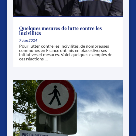
Quelques mesures de lutte contre les
incivilités
7 Juin 2024
Pour lutter contre les incivilités, de nombreuses
communes en France ont mis en place diverses
initiatives et mesures. Voici quelques exemples de
ces réactions …