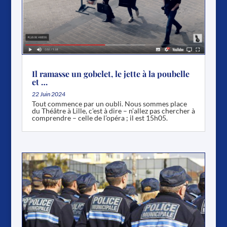
Il ramasse un gobelet, le jette à la poubelle
et …
22 Juin 2024
Tout commence par un oubli. Nous sommes place
du Théâtre à Lille, c’est à dire – n’allez pas chercher à
comprendre – celle de l’opéra ; il est 15h05.